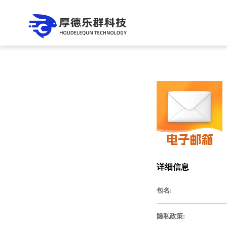
详细信息
包名:
隐私政策: