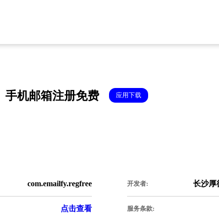
手机邮箱注册免费
应用下载
com.emailfy.regfree
长沙厚
开发者:
点击查看
服务条款: