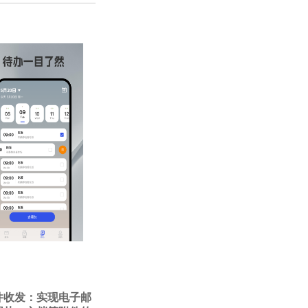
邮件收发：实现电子邮