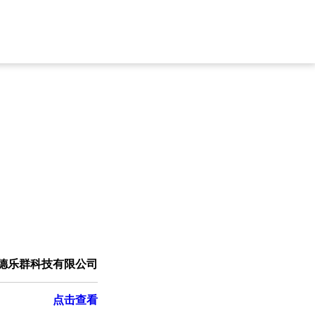
德乐群科技有限公司
点击查看