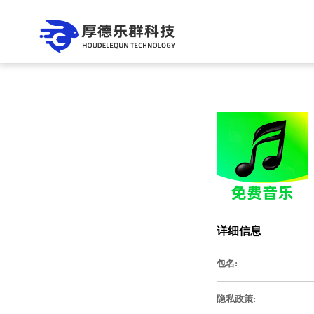
详细信息
包名:
隐私政策: