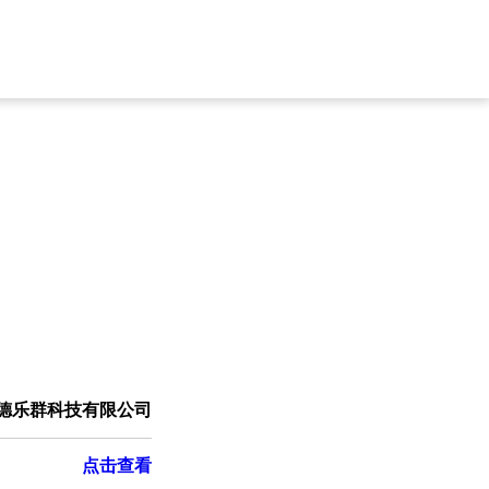
德乐群科技有限公司
点击查看