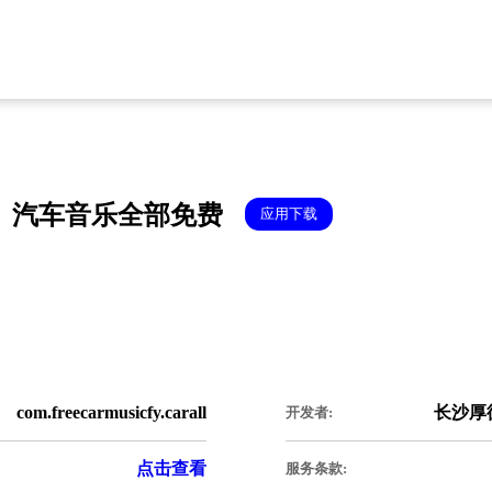
汽车音乐全部免费
应用下载
com.freecarmusicfy.carall
长沙厚
开发者:
点击查看
服务条款: