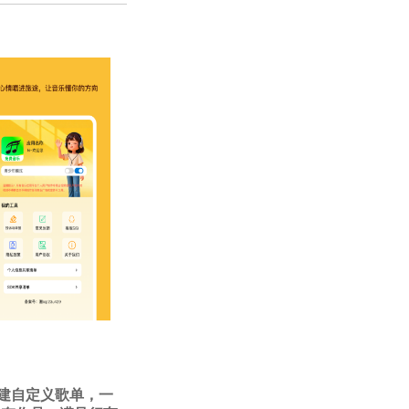
创建自定义歌单，一