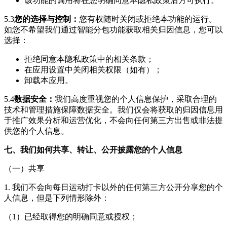
该功能的调用将在您明确同意本隐私政策后方可执行。
5.3
您的选择与控制：
您有权随时关闭或拒绝本功能的运行。
如您不希望我们通过智能分包功能获取相关归因信息，您可以
选择：
拒绝同意本隐私政策中的相关条款；
在应用设置中关闭相关权限（如有）；
卸载本应用。
5.4
数据安全：
我们高度重视您的个人信息保护，采取合理的
技术和管理措施保障数据安全。我们仅会将获取的归因信息用
于推广效果分析和运营优化，不会向任何第三方出售或非法提
供您的个人信息。
七、我们如何共享、转让、公开披露您的个人信息
（一）共享
1. 我们不会向
每日运动打卡
以外的任何第三方公开分享您的个
人信息，但是下列情形除外：
（1）已经取得您的明确同意或授权；