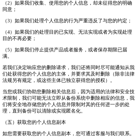
（2）如果我们收集、使用您的个人信息，却未征得您的明确
同意；
（3）如果我们处理个人信息的行为严重违反了与您的约定；
（4）如果我们的处理目的已实现、无法实现或者为实现处理
目的不再必要；
（5）如果我们停止提供产品或者服务，或者保存期限已届
满。
若我们决定响应您的删除请求，我们还将同时尽可能通知从我
们处获得您的个人信息的主体，并要求其及时删除（除非法律
法规另有规定，或这些主体已独立获得您的授权）。
当您或我们协助您删除相关信息后，因为适用的法律和安全技
术限制，我们可能无法立即从备份系统中删除相应的信息，我
们将安全地存储您的个人信息并限制对其的任何进一步的处
理，直到备份可以清除或实现匿名化。
（五）获取您的个人信息副本
如您需要获取您的个人信息副本，您可通过客服与我们联系。