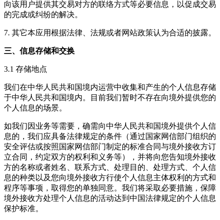
向该用户提供其交易对方的联络方式等必要信息，以促成交易
的完成或纠纷的解决。
7. 其它本应用根据法律、法规或者网站政策认为合适的披露。
三、信息存储和交换
3.1 存储地点
我们在中华人民共和国境内运营中收集和产生的个人信息存储
于中华人民共和国境内。目前我们暂时不存在向境外提供您的
个人信息的场景。
如我们因业务等需要，确需向中华人民共和国境外提供个人信
息的，我们应具备法律规定的条件（通过国家网信部门组织的
安全评估或按照国家网信部门制定的标准合同与境外接收方订
立合同，约定双方的权利和义务等），并将向您告知境外接收
方的名称或者姓名、联系方式、处理目的、处理方式、个人信
息的种类以及您向境外接收方行使个人信息主体权利的方式和
程序等事项，取得您的单独同意。我们将采取必要措施，保障
境外接收方处理个人信息的活动达到中国法律规定的个人信息
保护标准。