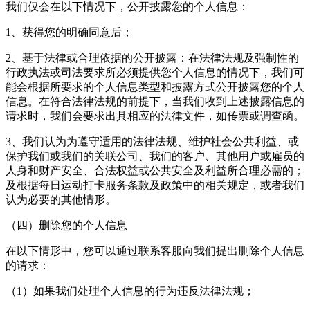
我们仅会在以下情况下，公开披露您的个人信息：
1、获得您的明确同意后；
2、基于法律或合理依据的公开披露：在法律法规及强制性的
行政执法或司法要求所必须提供您个人信息的情况下，我们可
能会根据所要求的个人信息类型和披露方式公开披露您的个人
信息。在符合法律法规的前提下，当我们收到上述披露信息的
请求时，我们会要求出具相应的法律文件，如传票或调查函。
3、我们认为为遵守适用的法律法规、维护社会公共利益、或
保护我们或我们的关联公司、我们的客户、其他用户或雇员的
人身和财产安全、合法权益或公共安全及利益所合理必需的；
及根据
每日运动打卡
服务条款及政策中的相关规定，或者我们
认为必要的其他情形。
（四）删除您的个人信息
在以下情形中，您可以通过联系客服向我们提出删除个人信息
的请求：
（1）如果我们处理个人信息的行为违反法律法规；