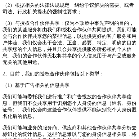
（2）根据相关的法律法规规定，纠纷争议解决的需要、或者
司法、行政机关提出的强制性要求；
（3）与授权合作伙伴共享：仅为本政策中事先声明的目的，
我们的某些服务将由我们和授权合作伙伴共同提供。我们可能
会与合作伙伴共享您的某些信息，以提供更好的客户服务和用
户体验。我们仅会出于合法、正当、必要、特定、明确的目的
共享您的个人信息，并且只会共享提供服务所必须的个人信
息。我们的合作伙伴无权将共享的个人信息用于与产品或服务
无关的其他用途。
2、目前，我们的授权合作伙伴包括以下类型：
（1）基于广告相关的信息共享
我们可能与委托我们进行推广和广告投放的合作伙伴共享信
息，但我们不会共享用于识别您个人身份的信息（姓名、身份
证号）。我们仅会向这些合作伙伴提供不能识别您个人身份匿
名化后的信息。
我们可能与业务的服务商、供应商和其他合作伙伴共享分析去
标识化的统计信息。这些信息难以与您的身份信息相关联，将