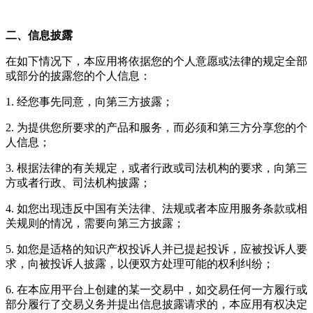
二、信息披露
在如下情况下，本应用将依据您的个人意愿或法律的规定全部
或部分的披露您的个人信息：
1. 经您事先同意，向第三方披露；
2. 为提供您所要求的产品和服务，而必须和第三方分享您的个
人信息；
3. 根据法律的有关规定，或者行政或司法机构的要求，向第三
方或者行政、司法机构披露；
4. 如您出现违反中国有关法律、法规或者本应用服务条款或相
关规则的情况，需要向第三方披露；
5. 如您是适格的知识产权投诉人并已提起投诉，应被投诉人要
求，向被投诉人披露，以便双方处理可能的权利纠纷；
6. 在本应用平台上创建的某一交易中，如交易任何一方履行或
部分履行了交易义务并提出信息披露请求的，本应用有权决定