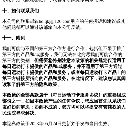
协议》及《隐私条款》，您将无法继续使用本软件。
十、如何联系我们
本公司的联系邮箱hdlqkj@126.com用户的任何投诉和建议或其
他问题都可以通过该邮箱向本公司反馈。
十一、附则
我们可能与不同的第三方合作方进行合作，包括但不限于推广
第三方的产品和/或服务，我们无法在此穷尽我们可能合作的
第三方的类别；
但需要您特别注意本政策的相关规定仅适用于
每日运动打卡提供的产品和/或服务，并不适用于第三方通过
每日运动打卡提供的产品和服务，或者每日运动打卡产品上的
第三方链接所指向的产品和服务。在此情况下，建议您认真阅
读和了解第三方的隐私政策
。
本政策的全部条款属于《每日运动打卡服务协议》的重要组成
部份之一，如因本政策产生的任何争议，您应当首先联系我们
友好协商解决；协商不成的，双方均可以将提交有管辖权的人
民法院寻求解决
。
本隐私政策于2023年05月24日更新并于发布当日生效。