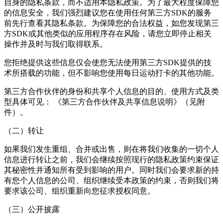
自身的隐私条款，而不适用本隐私政策。为了最大程度保障您
的信息安全，我们强烈建议您在使用任何第三方SDK的服务
前先行查看其隐私条款。为保障您的合法权益，如您发现第三
方SDK或其他类似的应用程序存在风险，请您立即停止相关
操作并及时与我们取得联系。
您拒绝提供这些信息仅会使您无法使用第三方SDK提供的技
术所搭载的功能，但不影响您使用
每日运动打卡
的其他功能。
第三方合作伙伴的身份和共享个人信息的目的、使用方式及类
型具体可见： 《第三方合作伙伴及共享信息说明》（见附
件）。
（二）转让
如果我们发生重组、合并或出售，则在将我们收集的一切个人
信息进行转让之前，我们会继续按照现行的隐私政策约束保证
其秘密性并通知所有受到影响的用户。同时我们会要求新的持
有您个人信息的公司、组织继续受本政策的约束，否则我们将
要求该公司、组织重新向您征求授权同意。
（三）公开披露