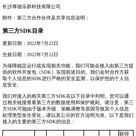
长沙厚德乐群科技有限公司
附件：第三方合作伙伴及共享信息说明：
第三方SDK目录
更新日期：2022年7月22日
生效日期：2022年7月22日
为保障稳定运行或实现相关功能，我们可能会接入由第三方提
供的软件开发包（SDK）实现前述目的。我们会对合作方获
取个人信息的SDK进行严格的安全监测，以保护您的个人信
息安全。
我们对接入的相关第三方SDK在以下目录中列明。您可以通
过相关链接查看第三方的数据使用和保护规则。请注意，第三
方SDK可能由于版本升级、策略调整等原因导致其个人信息
处理类型发生变化，请以其公示的官方说明为准。以下是我们
接入的主要的第三方SDK的信息：
获得