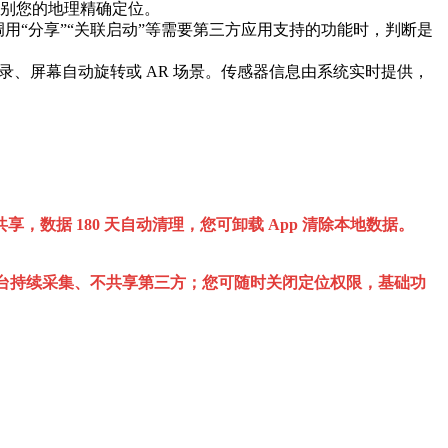
别您的地理精确定位。
用“分享”“关联启动”等需要第三方应用支持的功能时，判断是
录、屏幕自动旋转或 AR 场景。传感器信息由系统实时提供，
，数据 180 天自动清理，您可卸载 App 清除本地数据。
后台持续采集、不共享第三方；您可随时关闭定位权限，基础功