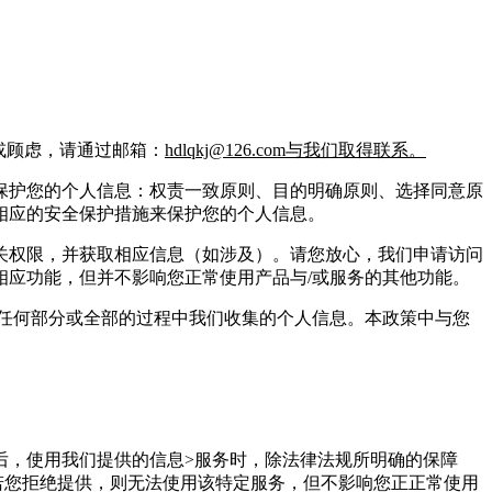
或顾虑，请通过邮箱：
hdlqkj@126.com与我们取得联系。
保护您的个人信息：权责一致原则、目的明确原则、选择同意原
相应的安全保护措施来保护您的个人信息。
关权限，并获取相应信息（如涉及）。请您放心，我们申请访问
应功能，但并不影响您正常使用产品与/或服务的其他功能。
任何部分或全部的过程中我们收集的个人信息。本政策中与您
后，使用我们提供的信息>服务时，除法律法规所明确的保障
若您拒绝提供，则无法使用该特定服务，但不影响您正正常使用