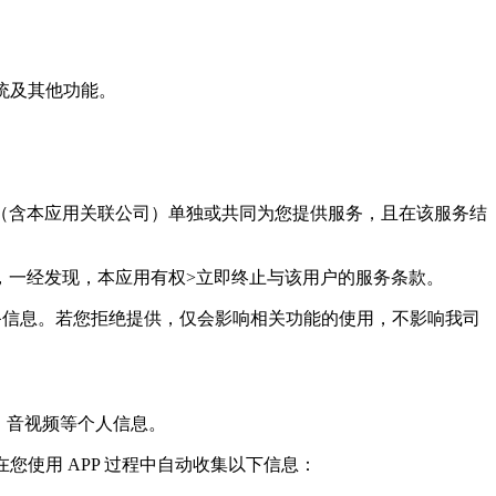
系统及其他功能。
用（含本应用关联公司）单独或共同为您提供服务，且在该服务结
，一经发现，本应用有权>立即终止与该用户的服务条款。
备信息。若您拒绝提供，仅会影响相关功能的使用，不影响我司
、音视频等个人信息。
在您使用 APP 过程中自动收集以下信息：