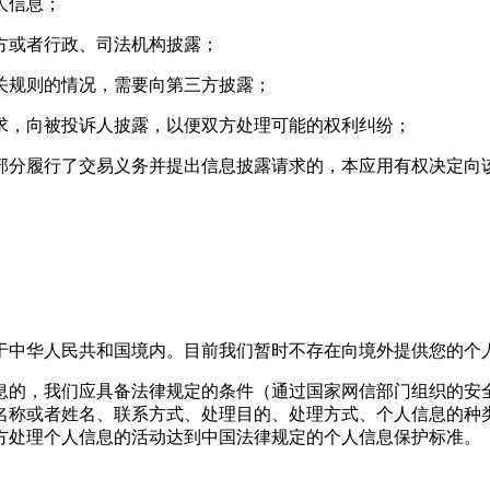
人信息；
三方或者行政、司法机构披露；
相关规则的情况，需要向第三方披露；
要求，向被投诉人披露，以便双方处理可能的权利纠纷；
或部分履行了交易义务并提出信息披露请求的，本应用有权决定
于中华人民共和国境内。目前我们暂时不存在向境外提供您的个
息的，我们应具备法律规定的条件（通过国家网信部门组织的安
名称或者姓名、联系方式、处理目的、处理方式、个人信息的种
方处理个人信息的活动达到中国法律规定的个人信息保护标准。