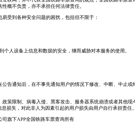
法性概不负责，亦不承担任何法律责任。
也易受到各种安全问题的困扰，包括但不限于：
威胁到个人设备上信息和数据的安全，继而威胁对本服务的使用。
在公告通知后，在不事先通知用户的情况下修改、中断、中止或
制、政策限制、病毒入侵、黑客攻击、服务器系统崩溃或者其他
信息损失，对此非人为因素引起的用户损失由用户自行承担责任
公司
旗下APP
全国铁路车票查询
所有