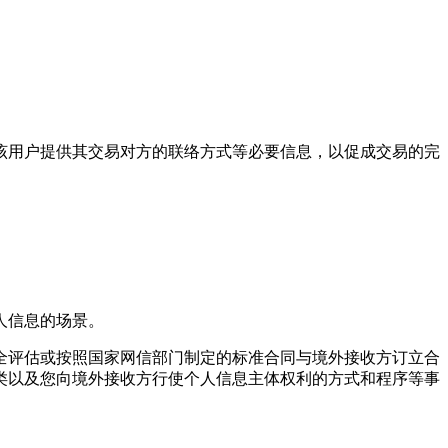
向该用户提供其交易对方的联络方式等必要信息，以促成交易的完
人信息的场景。
全评估或按照国家网信部门制定的标准合同与境外接收方订立合
类以及您向境外接收方行使个人信息主体权利的方式和程序等事