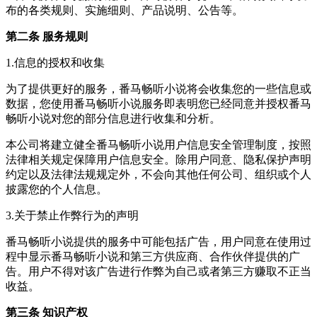
布的各类规则、实施细则、产品说明、公告等。
第二条 服务规则
1.信息的授权和收集
为了提供更好的服务，番马畅听小说将会收集您的一些信息或
数据，您使用番马畅听小说服务即表明您已经同意并授权番马
畅听小说对您的部分信息进行收集和分析。
本公司将建立健全番马畅听小说用户信息安全管理制度，按照
法律相关规定保障用户信息安全。除用户同意、隐私保护声明
约定以及法律法规规定外，不会向其他任何公司、组织或个人
披露您的个人信息。
3.关于禁止作弊行为的声明
番马畅听小说提供的服务中可能包括广告，用户同意在使用过
程中显示番马畅听小说和第三方供应商、合作伙伴提供的广
告。用户不得对该广告进行作弊为自己或者第三方赚取不正当
收益。
第三条 知识产权